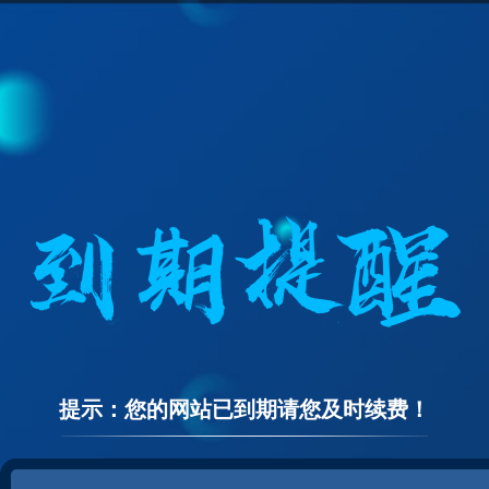
提示：您的网站已到期请您及时续费！