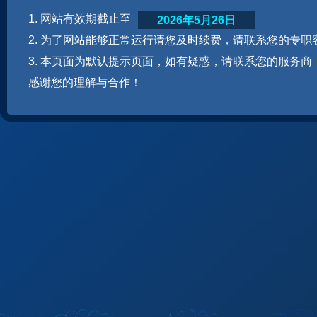
1. 网站有效期截止至
2026年5月26日
2. 为了网站能够正常运行请您及时续费，请联系您的专职
3. 本页面为默认提示页面，如有疑惑，请联系您的服务商
感谢您的理解与合作！