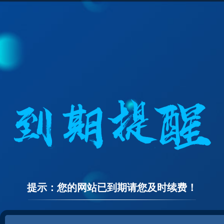
提示：您的网站已到期请您及时续费！