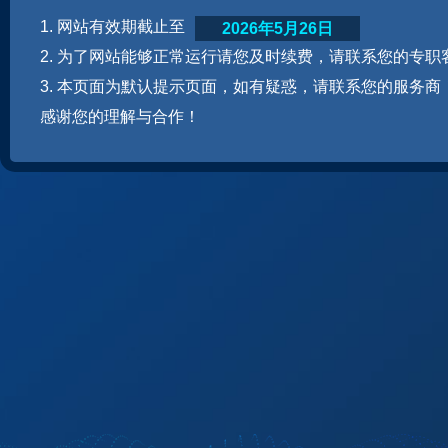
1. 网站有效期截止至
2026年5月26日
2. 为了网站能够正常运行请您及时续费，请联系您的专职
3. 本页面为默认提示页面，如有疑惑，请联系您的服务商
感谢您的理解与合作！