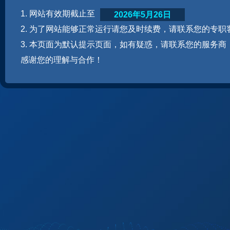
1. 网站有效期截止至
2026年5月26日
2. 为了网站能够正常运行请您及时续费，请联系您的专职
3. 本页面为默认提示页面，如有疑惑，请联系您的服务商
感谢您的理解与合作！