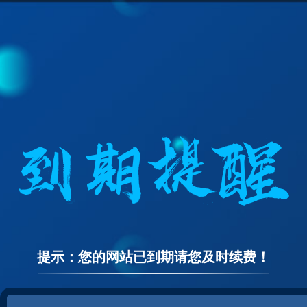
提示：您的网站已到期请您及时续费！