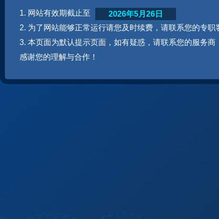
1. 网站有效期截止至
2026年5月26日
2. 为了网站能够正常运行请您及时续费，请联系您的专职
3. 本页面为默认提示页面，如有疑惑，请联系您的服务商
感谢您的理解与合作！