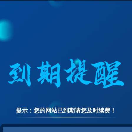
提示：您的网站已到期请您及时续费！