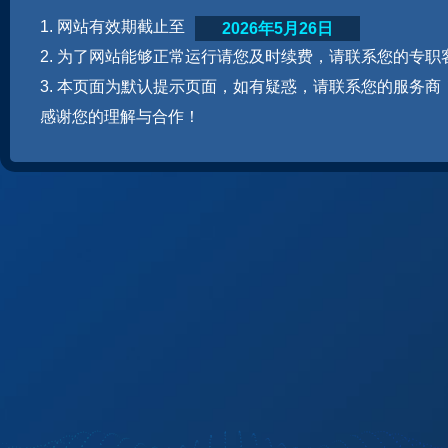
1. 网站有效期截止至
2026年5月26日
2. 为了网站能够正常运行请您及时续费，请联系您的专职
3. 本页面为默认提示页面，如有疑惑，请联系您的服务商
感谢您的理解与合作！