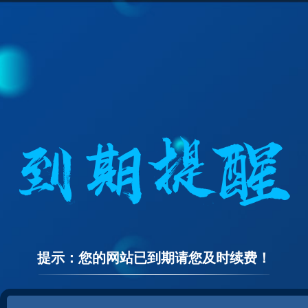
提示：您的网站已到期请您及时续费！